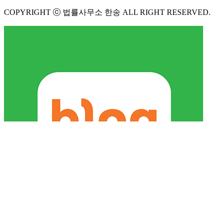
사업자등록번호 : 381-19-00032
전화번호 :
010-3689-3731
팩스 : 02-6499-3155
이메일 : law1005@naver.com
COPYRIGHT ⓒ 법률사무소 한송 ALL RIGHT RESERVED.