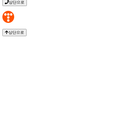
상단으로
상단으로