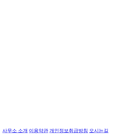
사무소 소개
이용약관
개인정보취급방침
오시는길