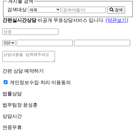
게시물 검색
검색대상
검색
간편실시간상담
비공개 무료상담서비스 입니다.
[약관보기]
간편 상담 예약하기
개인정보수집·처리 이용동의
법률상담
법무팀장 윤성훈
상담시간
연중무휴