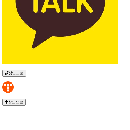
상단으로
상단으로